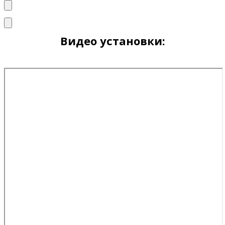
Видео установки: