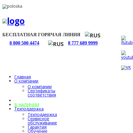
БЕСПЛАТНАЯ ГОРЯЧАЯ ЛИНИЯ
8 800 500 4474
8 777 689 9999
Главная
О компании
О компании
Сертификаты
соответствия
Каталог
В НАЛИЧИИ
Техподдержка
Техподдержка
Сервисное
обслуживание
Гарантия
Обучение