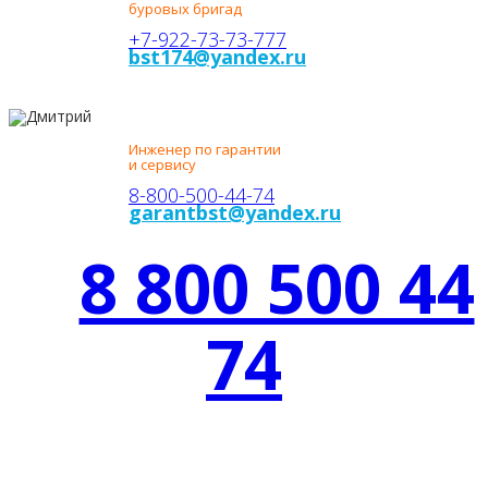
буровых бригад
+7-922-73-73-777
bst174@yandex.ru
ДМИТРИЙ
ЕВГЕНЬЕВИЧ
Инженер по гарантии
и сервису
8-800-500-44-74
garantbst@yandex.ru
8 800 500 44
74
БЕСПЛАТНАЯ ГОРЯЧАЯ
ЛИНИЯ