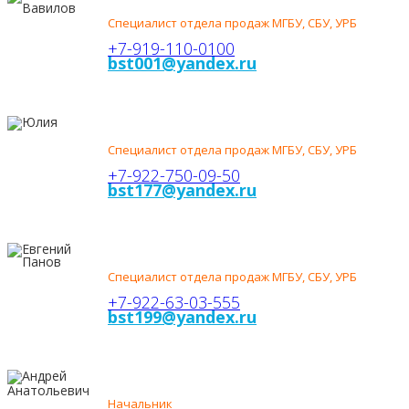
ВАВИЛОВ
Специалист отдела продаж МГБУ, СБУ, УРБ
+7-919-110-0100
bst001@yandex.ru
ЮЛИЯ
ЛОБОДИНА
Специалист отдела продаж МГБУ, СБУ, УРБ
+7-922-750-09-50
bst177@yandex.ru
ЕВГЕНИЙ
ПАНОВ
Специалист отдела продаж МГБУ, СБУ, УРБ
+7-922-63-03-555
bst199@yandex.ru
АНДРЕЙ
АНАТОЛЬЕВИЧ
Начальник