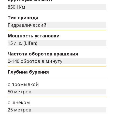
850 Н/м
Тип привода
Гидравлический
Мощность установки
15 л. с. (Lifan)
Частота оборотов вращения
0-140 обротов в минуту
Глубина бурения
с промывкой
50 метров
с шнеком
25 метров