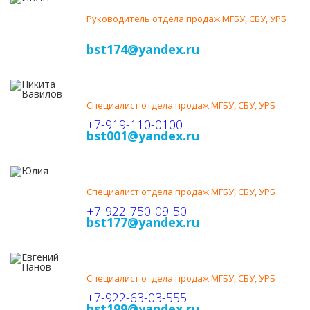
СМИРНОВ
Руководитель отдела продаж МГБУ, СБУ, УРБ
+7-922-71-77-222
bst174@yandex.ru
НИКИТА
ВАВИЛОВ
Специалист отдела продаж МГБУ, СБУ, УРБ
+7-919-110-0100
bst001@yandex.ru
ЮЛИЯ
ЛОБОДИНА
Специалист отдела продаж МГБУ, СБУ, УРБ
+7-922-750-09-50
bst177@yandex.ru
ЕВГЕНИЙ
ПАНОВ
Специалист отдела продаж МГБУ, СБУ, УРБ
+7-922-63-03-555
bst199@yandex.ru