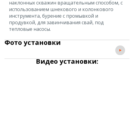
наклонных скважин вращательным способом, с
использованием шнекового и колонкового
инструмента, бурение с промывкой и
продувкой, для завинчивания свай, под
тепловые насосы.
Фото установки
Видео установки: