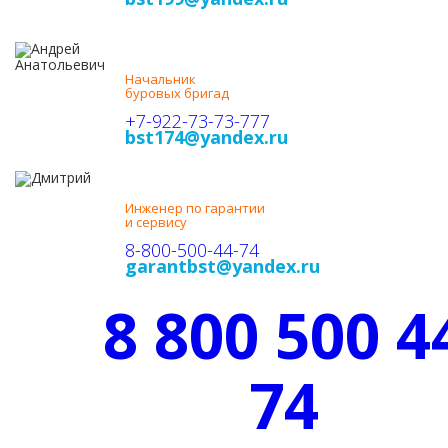
АНДРЕЙ
АНАТОЛЬЕВИЧ
Начальник
буровых бригад
+7-922-73-73-777
bst174@yandex.ru
ДМИТРИЙ
ЕВГЕНЬЕВИЧ
Инженер по гарантии
и сервису
8-800-500-44-74
garantbst@yandex.ru
8 800 500 4
74