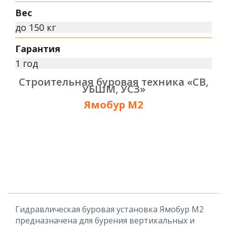
Вес
до 150 кг
Гарантия
1 год
Строительная буровая техника «СВ,
УБШМ, УСЗ»
Ямобур М2
Гидравлическая буровая установка Ямобур М2
предназначена для бурения вертикальных и