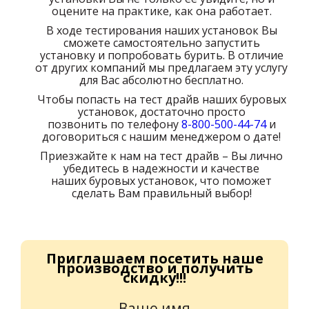
оцените на практике, как она работает.
В ходе тестирования наших установок Вы
сможете самостоятельно запустить
установку и попробовать бурить. В отличие
от других компаний мы предлагаем эту услугу
для Вас абсолютно бесплатно.
Чтобы попасть на тест драйв наших буровых
установок, достаточно просто
позвонить по телефону
8-800-500-44-74
и
договориться с нашим менеджером о дате!
Приезжайте к нам на тест драйв – Вы лично
убедитесь в надежности и качестве
наших буровых установок, что поможет
сделать Вам правильный выбор!
Приглашаем посетить наше
производство и получить
скидку!!!