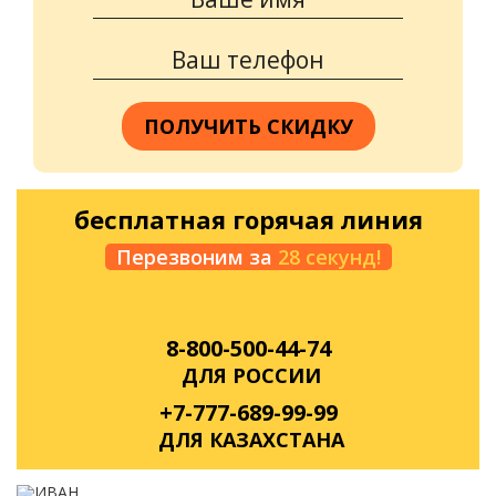
ПОЛУЧИТЬ СКИДКУ
бесплатная горячая линия
Перезвоним за
28 секунд!
8-800-500-44-74
ДЛЯ РОССИИ
+7-777-689-99-99
ДЛЯ КАЗАХСТАНА
ИВАН