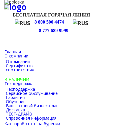
БЕСПЛАТНАЯ ГОРЯЧАЯ ЛИНИЯ
8 800 500 4474
8 777 689 9999
Главная
О компании
О компании
Сертификаты
соответствия
Каталог
В НАЛИЧИИ
Техподдержка
Техподдержка
Сервисное обслуживание
Гарантия
Обучение
Ваш готовый бизнес-план
Доставка
ТЕСТ-ДРАЙВ
Справочная информация
Как заработать на бурении
Как заработать на бурении