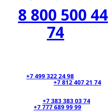
8 800 500 44
74
БЕСПЛАТНАЯ ГОРЯЧАЯ
ЛИНИЯ
Москва:
+7 499 322 24 98
Санкт-Петербург:
+7 812 407 21 74
Новосибирск:
+7 383 383 03 74
Казахстан:
+7 777 689 99 99