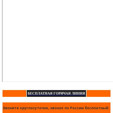
БЕСПЛАТНАЯ ГОРЯЧАЯ ЛИНИЯ
Звоните круглосуточно, звонок по России бесплатный: