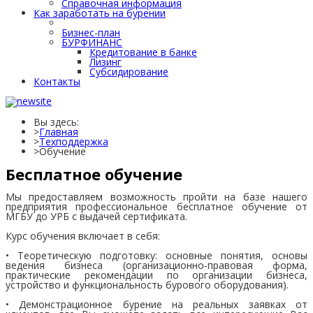
Справочная информация
Как заработать на бурении
Как заработать на бурении
Бизнес-план
БУРФИНАНС
Кредитование в банке
Лизинг
Субсидирование
Контакты
Вы здесь:
Главная
Техподдержка
Обучение
Бесплатное обучение
Мы предоставляем возможность пройти на базе нашего
предприятия профессиональное бесплатное обучение от
МГБУ до УРБ с выдачей сертификата.
Курс обучения включает в себя:
• Теоретическую подготовку: основные понятия, основы
ведения бизнеса (организационно-правовая форма,
практические рекомендации по организации бизнеса,
устройство и функциональность бурового оборудования).
• Демонстрационное бурение на реальных заявках от