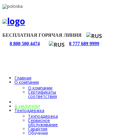
БЕСПЛАТНАЯ ГОРЯЧАЯ ЛИНИЯ
8 800 500 4474
8 777 689 9999
Главная
О компании
О компании
Сертификаты
соответствия
Каталог
В НАЛИЧИИ
Техподдержка
Техподдержка
Сервисное
обслуживание
Гарантия
Обучение