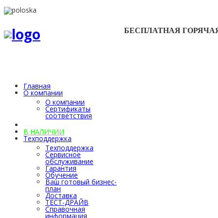
БЕСПЛАТНАЯ ГОРЯЧА
Главная
О компании
О компании
Сертификаты
соответствия
Каталог
В НАЛИЧИИ
Техподдержка
Техподдержка
Сервисное
обслуживание
Гарантия
Обучение
Ваш готовый бизнес-
план
Доставка
ТЕСТ-ДРАЙВ
Справочная
информация